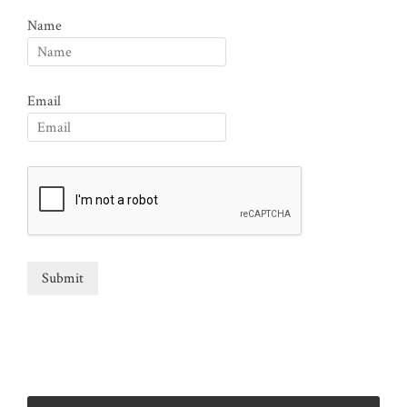
Name
Email