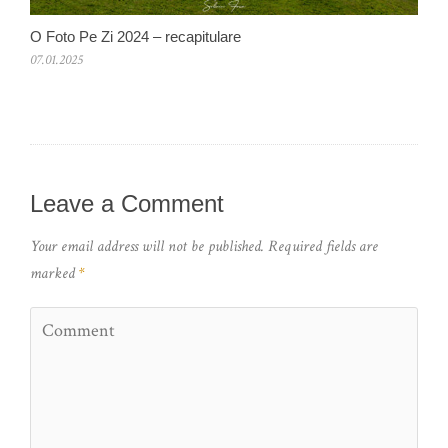
O Foto Pe Zi 2024 – recapitulare
07.01.2025
Leave a Comment
Your email address will not be published.
Required fields are
marked
*