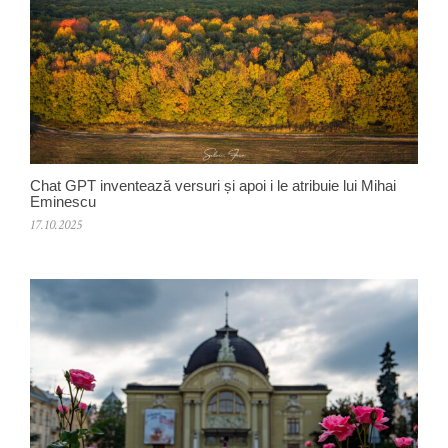
Chat GPT inventează versuri și apoi i le atribuie lui Mihai
Eminescu
17.10.2025