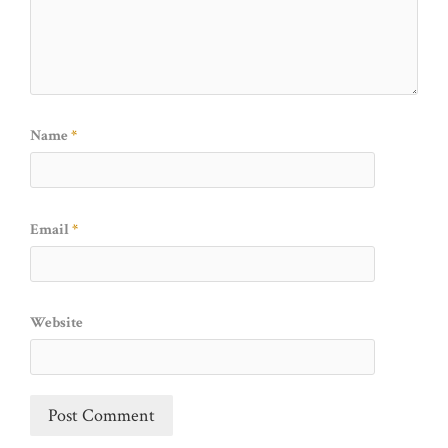
Name
*
Email
*
Website