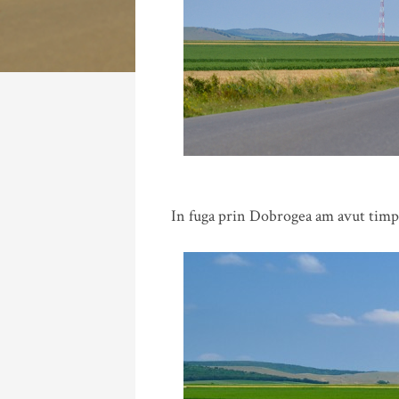
In fuga prin Dobrogea am avut timp 