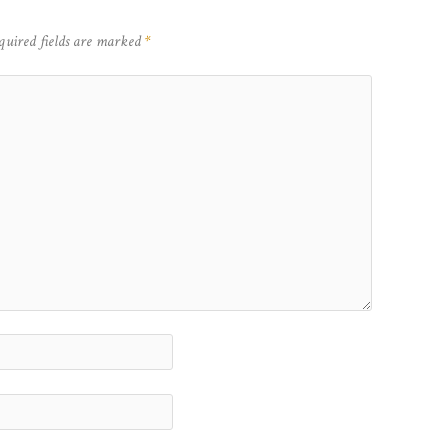
quired fields are marked
*