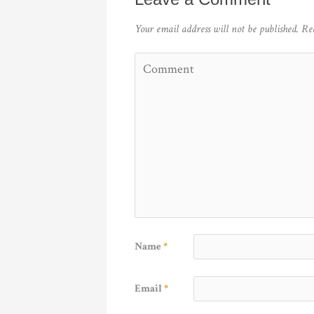
Your email address will not be published.
Re
Name
*
Email
*