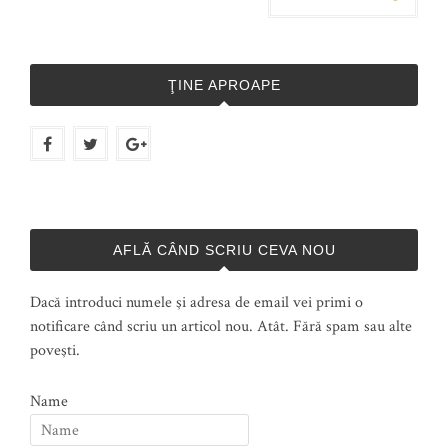
ŢINE APROAPE
AFLĂ CÂND SCRIU CEVA NOU
Dacă introduci numele şi adresa de email vei primi o
notificare când scriu un articol nou. Atât. Fără spam sau alte
poveşti.
Name