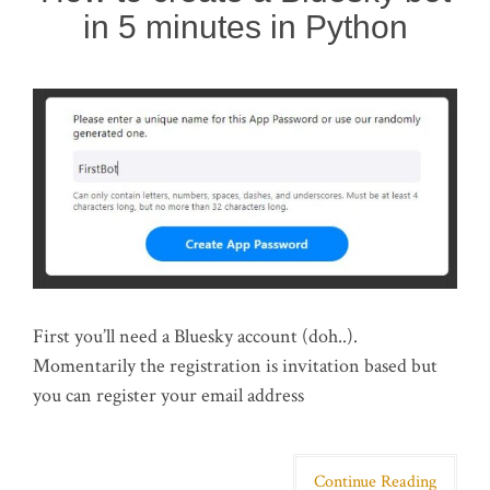
in 5 minutes in Python
First you’ll need a Bluesky account (doh..).
Momentarily the registration is invitation based but
you can register your email address
Continue Reading