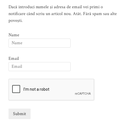
Dacă introduci numele şi adresa de email vei primi o
notificare când scriu un articol nou. Atât. Fără spam sau alte
poveşti.
Name
Email