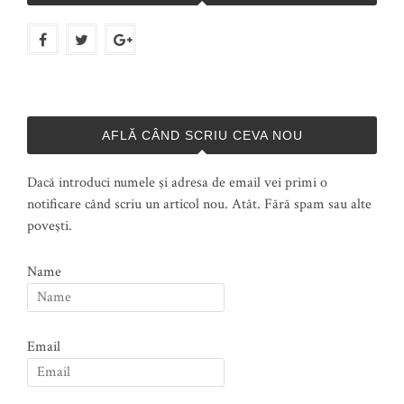
AFLĂ CÂND SCRIU CEVA NOU
Dacă introduci numele şi adresa de email vei primi o
notificare când scriu un articol nou. Atât. Fără spam sau alte
poveşti.
Name
Email