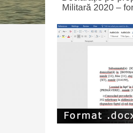
Militară 2020 – fo