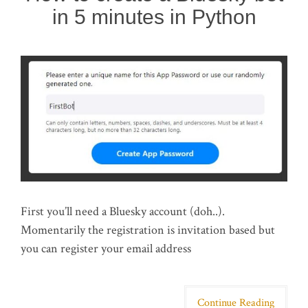
in 5 minutes in Python
First you’ll need a Bluesky account (doh..).
Momentarily the registration is invitation based but
you can register your email address
Continue Reading