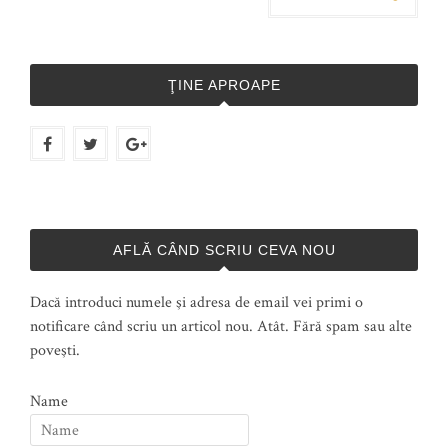
ŢINE APROAPE
AFLĂ CÂND SCRIU CEVA NOU
Dacă introduci numele şi adresa de email vei primi o
notificare când scriu un articol nou. Atât. Fără spam sau alte
poveşti.
Name