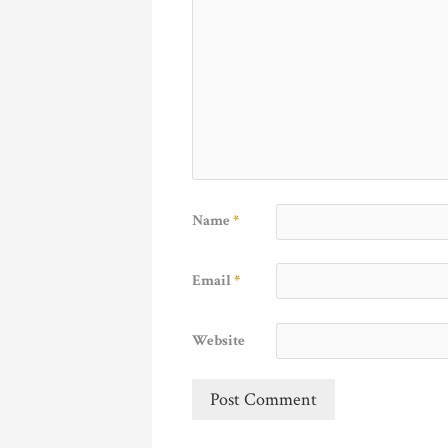
Name
*
Email
*
Website