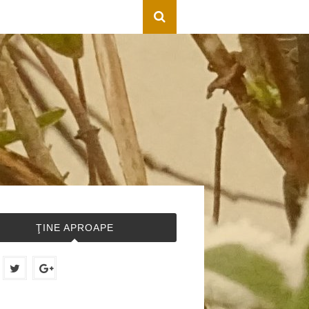
ŢINE APROAPE