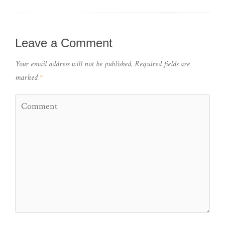
Leave a Comment
Your email address will not be published.
Required fields are
marked
*