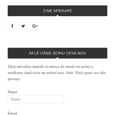
ŢINE APROAPE
AFLĂ CÂND SCRIU CEVA NOU
Dacă introduci numele şi adresa de email vei primi o
notificare când scriu un articol nou. Atât. Fără spam sau alte
poveşti.
Name
Email