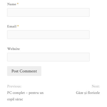
Name
*
Email
*
Website
Previous:
Next:
PC complet – pentru un
Gâze şi floricele
copil sărac