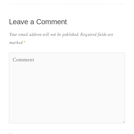
Leave a Comment
Your email address will not be published.
Required fields are
marked
*