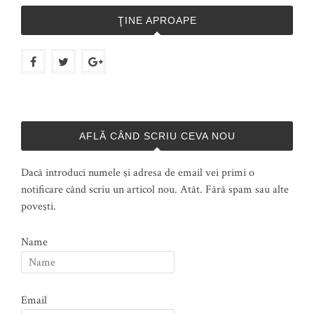
ŢINE APROAPE
AFLĂ CÂND SCRIU CEVA NOU
Dacă introduci numele şi adresa de email vei primi o
notificare când scriu un articol nou. Atât. Fără spam sau alte
poveşti.
Name
Email