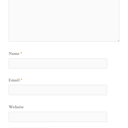
Name
*
Email
*
Website