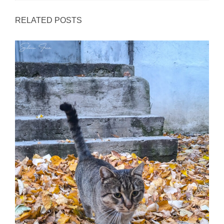
RELATED POSTS