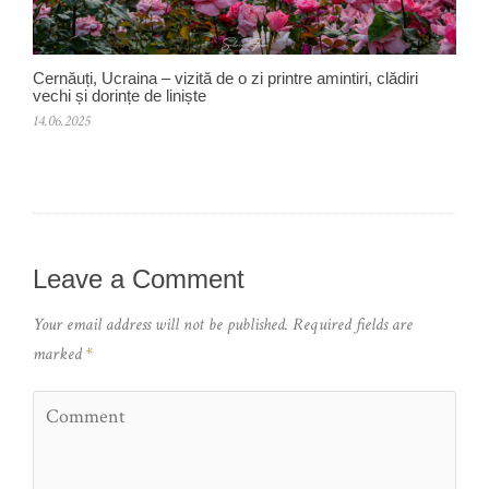
Cernăuți, Ucraina – vizită de o zi printre amintiri, clădiri
vechi și dorințe de liniște
14.06.2025
Leave a Comment
Your email address will not be published.
Required fields are
marked
*