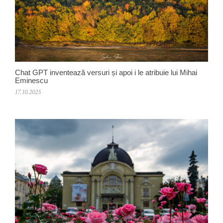
Chat GPT inventează versuri și apoi i le atribuie lui Mihai
Eminescu
17.10.2025