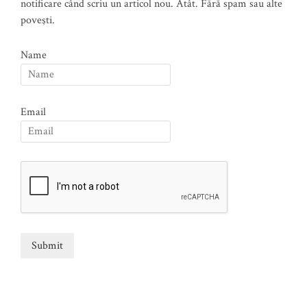
notificare când scriu un articol nou. Atât. Fără spam sau alte
poveşti.
Name
Email