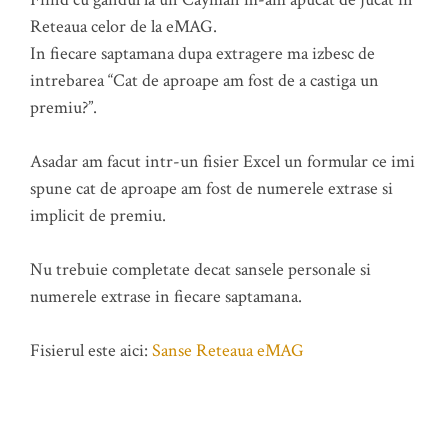
Reteaua celor de la eMAG.
In fiecare saptamana dupa extragere ma izbesc de
intrebarea “Cat de aproape am fost de a castiga un
premiu?”.
Asadar am facut intr-un fisier Excel un formular ce imi
spune cat de aproape am fost de numerele extrase si
implicit de premiu.
Nu trebuie completate decat sansele personale si
numerele extrase in fiecare saptamana.
Fisierul este aici:
Sanse Reteaua eMAG