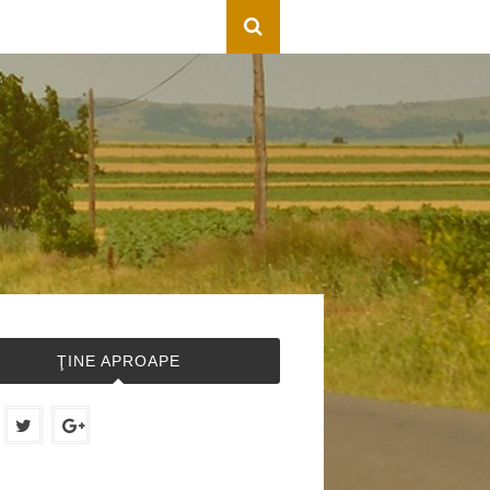
ŢINE APROAPE