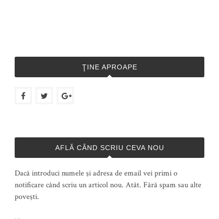
ŢINE APROAPE
AFLĂ CÂND SCRIU CEVA NOU
Dacă introduci numele şi adresa de email vei primi o
notificare când scriu un articol nou. Atât. Fără spam sau alte
poveşti.