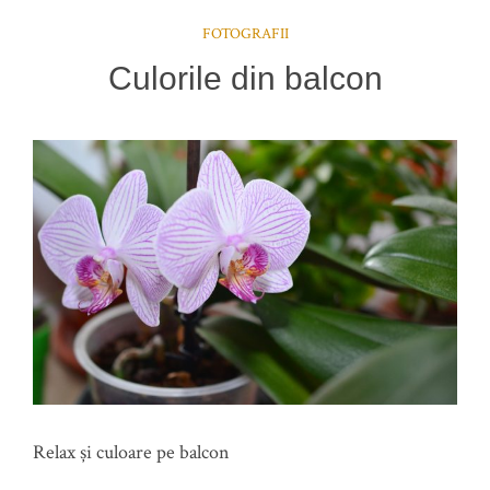
FOTOGRAFII
Culorile din balcon
Relax și culoare pe balcon