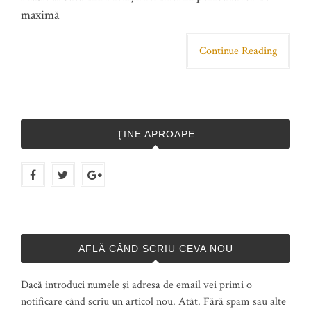
maximă
Continue Reading
ŢINE APROAPE
AFLĂ CÂND SCRIU CEVA NOU
Dacă introduci numele şi adresa de email vei primi o
notificare când scriu un articol nou. Atât. Fără spam sau alte