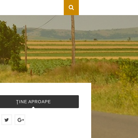
ŢINE APROAPE