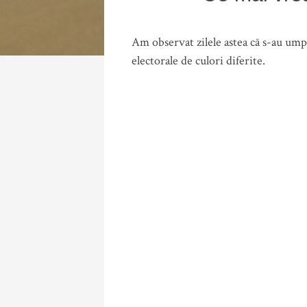
Am observat zilele astea că s-au umplu
electorale de culori diferite.