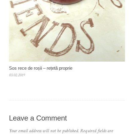
Sos rece de roșii – rețetă proprie
03.02.2019
Leave a Comment
Your email address will not be published.
Required fields are