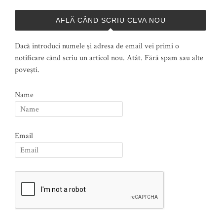
AFLĂ CÂND SCRIU CEVA NOU
Dacă introduci numele şi adresa de email vei primi o
notificare când scriu un articol nou. Atât. Fără spam sau alte
poveşti.
Name
Email